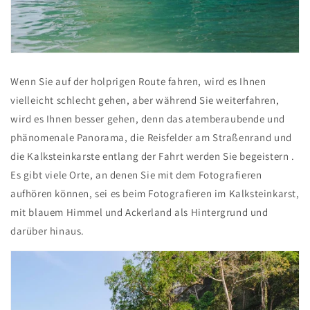
Wenn Sie auf der holprigen Route fahren, wird es Ihnen
vielleicht schlecht gehen, aber während Sie weiterfahren,
wird es Ihnen besser gehen, denn das atemberaubende und
phänomenale Panorama, die Reisfelder am Straßenrand und
die Kalksteinkarste entlang der Fahrt werden Sie begeistern .
Es gibt viele Orte, an denen Sie mit dem Fotografieren
aufhören können, sei es beim Fotografieren im Kalksteinkarst,
mit blauem Himmel und Ackerland als Hintergrund und
darüber hinaus.