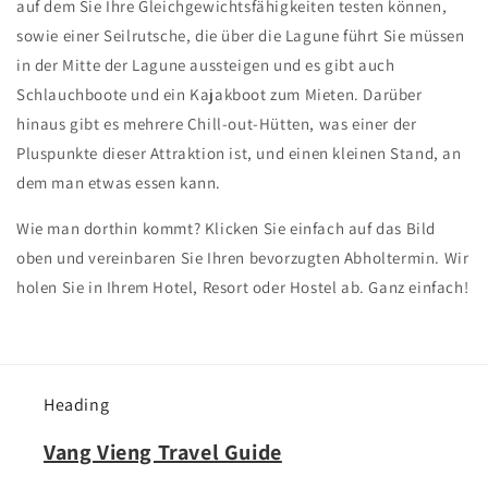
auf dem Sie Ihre Gleichgewichtsfähigkeiten testen können,
sowie einer Seilrutsche, die über die Lagune führt Sie müssen
in der Mitte der Lagune aussteigen und es gibt auch
Schlauchboote und ein Kajakboot zum Mieten. Darüber
hinaus gibt es mehrere Chill-out-Hütten, was einer der
Pluspunkte dieser Attraktion ist, und einen kleinen Stand, an
dem man etwas essen kann.
Wie man dorthin kommt? Klicken Sie einfach auf das Bild
oben und vereinbaren Sie Ihren bevorzugten Abholtermin. Wir
holen Sie in Ihrem Hotel, Resort oder Hostel ab. Ganz einfach!
Heading
Vang Vieng Travel Guide