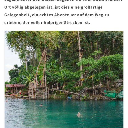
Ort völlig abgelegen ist, ist dies eine großartige
Gelegenheit, ein echtes Abenteuer auf dem Weg zu
erleben, der voller holpriger Strecken ist.