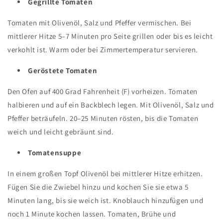
Gegrillte Tomaten
Tomaten mit Olivenöl, Salz und Pfeffer vermischen. Bei
mittlerer Hitze 5–7 Minuten pro Seite grillen oder bis es leicht
verkohlt ist. Warm oder bei Zimmertemperatur servieren.
Geröstete Tomaten
Den Ofen auf 400 Grad Fahrenheit (F) vorheizen. Tomaten
halbieren und auf ein Backblech legen. Mit Olivenöl, Salz und
Pfeffer beträufeln. 20–25 Minuten rösten, bis die Tomaten
weich und leicht gebräunt sind.
Tomatensuppe
In einem großen Topf Olivenöl bei mittlerer Hitze erhitzen.
Fügen Sie die Zwiebel hinzu und kochen Sie sie etwa 5
Minuten lang, bis sie weich ist. Knoblauch hinzufügen und
noch 1 Minute kochen lassen. Tomaten, Brühe und