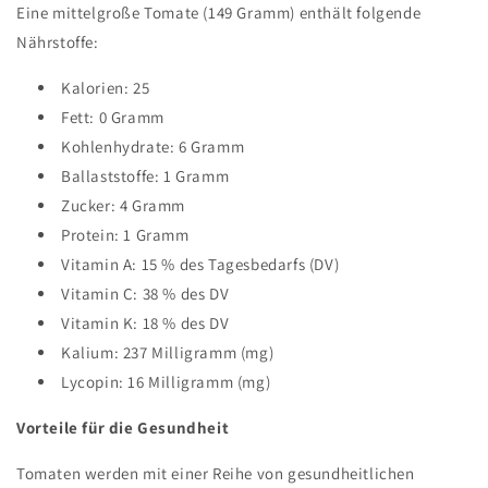
Eine mittelgroße Tomate (149 Gramm) enthält folgende
Nährstoffe:
Kalorien: 25
Fett: 0 Gramm
Kohlenhydrate: 6 Gramm
Ballaststoffe: 1 Gramm
Zucker: 4 Gramm
Protein: 1 Gramm
Vitamin A: 15 % des Tagesbedarfs (DV)
Vitamin C: 38 % des DV
Vitamin K: 18 % des DV
Kalium: 237 Milligramm (mg)
Lycopin: 16 Milligramm (mg)
Vorteile für die Gesundheit
Tomaten werden mit einer Reihe von gesundheitlichen