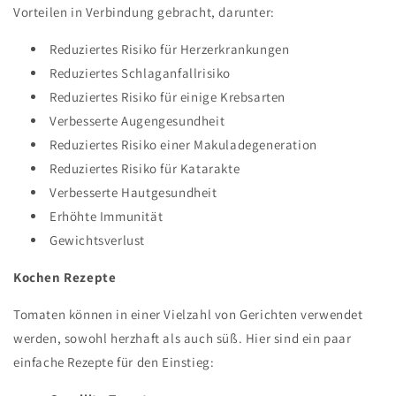
Vorteilen in Verbindung gebracht, darunter:
Reduziertes Risiko für Herzerkrankungen
Reduziertes Schlaganfallrisiko
Reduziertes Risiko für einige Krebsarten
Verbesserte Augengesundheit
Reduziertes Risiko einer Makuladegeneration
Reduziertes Risiko für Katarakte
Verbesserte Hautgesundheit
Erhöhte Immunität
Gewichtsverlust
Kochen Rezepte
Tomaten können in einer Vielzahl von Gerichten verwendet
werden, sowohl herzhaft als auch süß. Hier sind ein paar
einfache Rezepte für den Einstieg: