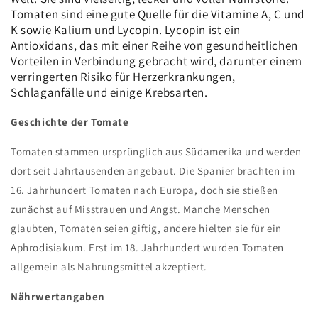
Tomaten sind eine gute Quelle für die Vitamine A, C und
K sowie Kalium und Lycopin. Lycopin ist ein
Antioxidans, das mit einer Reihe von gesundheitlichen
Vorteilen in Verbindung gebracht wird, darunter einem
verringerten Risiko für Herzerkrankungen,
Schlaganfälle und einige Krebsarten.
Geschichte der Tomate
Tomaten stammen ursprünglich aus Südamerika und werden
dort seit Jahrtausenden angebaut. Die Spanier brachten im
16. Jahrhundert Tomaten nach Europa, doch sie stießen
zunächst auf Misstrauen und Angst. Manche Menschen
glaubten, Tomaten seien giftig, andere hielten sie für ein
Aphrodisiakum. Erst im 18. Jahrhundert wurden Tomaten
allgemein als Nahrungsmittel akzeptiert.
Nährwertangaben