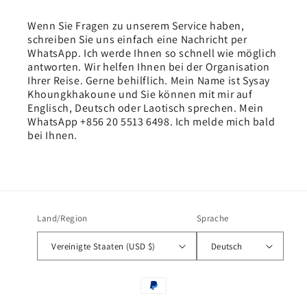
Wenn Sie Fragen zu unserem Service haben,
schreiben Sie uns einfach eine Nachricht per
WhatsApp. Ich werde Ihnen so schnell wie möglich
antworten. Wir helfen Ihnen bei der Organisation
Ihrer Reise. Gerne behilflich. Mein Name ist Sysay
Khoungkhakoune und Sie können mit mir auf
Englisch, Deutsch oder Laotisch sprechen. Mein
WhatsApp +856 20 5513 6498. Ich melde mich bald
bei Ihnen.
Land/Region
Sprache
Vereinigte Staaten (USD $)
Deutsch
Zahlungsmethoden