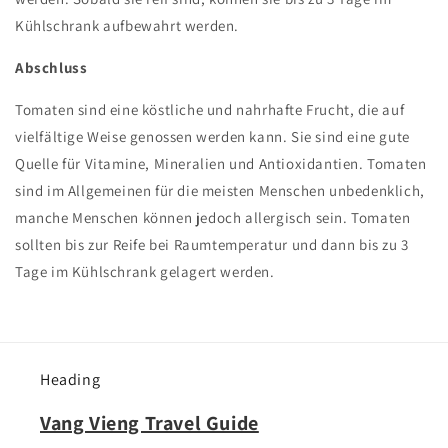
Kühlschrank aufbewahrt werden.
Abschluss
Tomaten sind eine köstliche und nahrhafte Frucht, die auf
vielfältige Weise genossen werden kann. Sie sind eine gute
Quelle für Vitamine, Mineralien und Antioxidantien. Tomaten
sind im Allgemeinen für die meisten Menschen unbedenklich,
manche Menschen können jedoch allergisch sein. Tomaten
sollten bis zur Reife bei Raumtemperatur und dann bis zu 3
Tage im Kühlschrank gelagert werden.
Heading
Vang Vieng Travel Guide