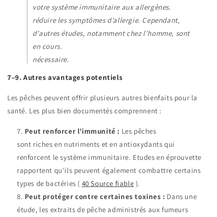
votre système immunitaire aux allergènes.
réduire les symptômes d’allergie. Cependant,
d'autres études, notamment chez l'homme, sont
en cours.
nécessaire.
7–9. Autres avantages potentiels
Les pêches peuvent offrir plusieurs autres bienfaits pour la
santé. Les plus bien documentés comprennent :
Peut renforcer l’immunité :
Les pêches
sont riches en nutriments et en antioxydants qui
renforcent le système immunitaire. Etudes en éprouvette
rapportent qu'ils peuvent également combattre certains
types de bactéries (
40
Source fiable
).
Peut protéger contre certaines toxines :
Dans une
étude, les extraits de pêche administrés aux fumeurs