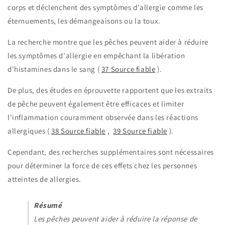
corps et déclenchent des symptômes d'allergie comme les
éternuements, les démangeaisons ou la toux.
La recherche montre que les pêches peuvent aider à réduire
les symptômes d'allergie en empêchant la libération
d'histamines dans le sang (
37
Source fiable
).
De plus, des études en éprouvette rapportent que les extraits
de pêche peuvent également être efficaces et limiter
l'inflammation couramment observée dans les réactions
allergiques (
38
Source fiable
,
39
Source fiable
).
Cependant, des recherches supplémentaires sont nécessaires
pour déterminer la force de ces effets chez les personnes
atteintes de
allergies.
Résumé
Les pêches peuvent aider à réduire la réponse de