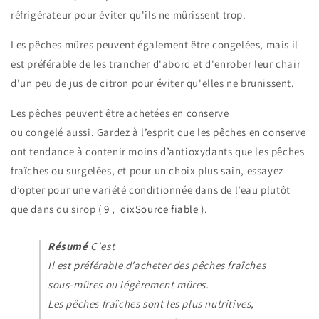
réfrigérateur pour éviter qu'ils ne mûrissent trop.
Les pêches mûres peuvent également être congelées, mais il
est préférable de les trancher d'abord et d'enrober leur chair
d'un peu de jus de citron pour éviter qu'elles ne brunissent.
Les pêches peuvent être achetées en conserve
ou
congelé
aussi. Gardez à l’esprit que les pêches en conserve
ont tendance à contenir moins d’antioxydants que les pêches
fraîches ou surgelées, et pour un choix plus sain, essayez
d’opter pour une variété conditionnée dans de l’eau plutôt
que dans du sirop (
9
,
dixSource fiable
).
Résumé
C'est
Il est préférable d’acheter des pêches fraîches
sous-mûres ou légèrement mûres.
Les pêches fraîches sont les plus nutritives,