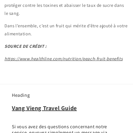
protéger contre les toxines et abaisser le taux de sucre dans
le sang.
Dans l’ensemble, c’est un fruit qui mérite d’être ajouté à votre
alimentation.
SOURCE DE CRÉDIT :
https://www.healthline.com/nutrition/peach-fruit-benefits
Heading
Vang Vieng Travel Guide
Si vous avez des questions concernant notre
service, envoyez simplement un message via