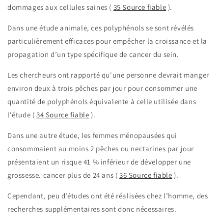
dommages aux cellules saines (
35
Source fiable
).
Dans une étude animale, ces polyphénols se sont révélés
particulièrement efficaces pour empêcher la croissance et la
propagation d’un type spécifique de cancer du sein.
Les chercheurs ont rapporté qu'une personne devrait manger
environ deux à trois pêches par jour pour consommer une
quantité de polyphénols équivalente à celle utilisée dans
l'étude (
34
Source fiable
).
Dans une autre étude, les femmes ménopausées qui
consommaient au moins 2 pêches ou nectarines par jour
présentaient un risque 41 % inférieur de développer une
grossesse.
cancer
plus de 24 ans (
36
Source fiable
).
Cependant, peu d’études ont été réalisées chez l’homme, des
recherches supplémentaires sont donc nécessaires.