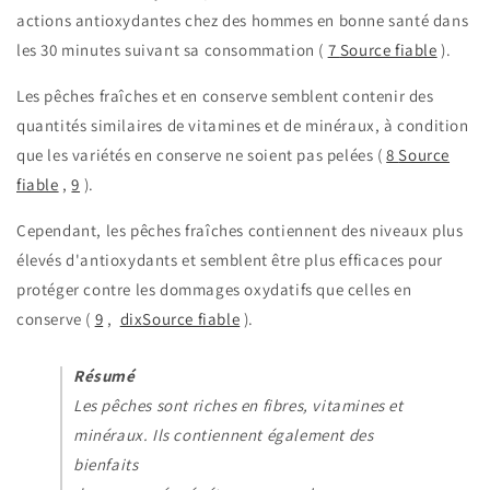
actions antioxydantes chez des hommes en bonne santé dans
les 30 minutes suivant sa consommation (
7
Source fiable
).
Les pêches fraîches et en conserve semblent contenir des
quantités similaires de vitamines et de minéraux, à condition
que les variétés en conserve ne soient pas pelées (
8
Source
fiable
,
9
).
Cependant, les pêches fraîches contiennent des niveaux plus
élevés d'antioxydants et semblent être plus efficaces pour
protéger contre les dommages oxydatifs que celles en
conserve (
9
,
dixSource fiable
).
Résumé
Les pêches sont riches en fibres, vitamines et
minéraux. Ils contiennent également des
bienfaits