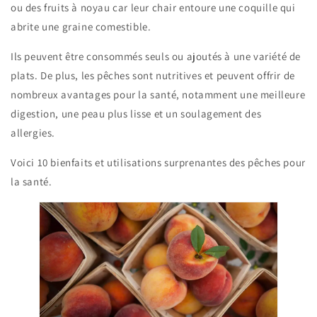
ou des fruits à noyau car leur chair entoure une coquille qui
abrite une graine comestible.
Ils peuvent être consommés seuls ou ajoutés à une variété de
plats. De plus, les pêches sont nutritives et peuvent offrir de
nombreux avantages pour la santé, notamment une meilleure
digestion, une peau plus lisse et un soulagement des
allergies.
Voici 10 bienfaits et utilisations surprenantes des pêches pour
la santé.