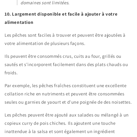
domaines sont limitées.
10. Largement disponible et facile à ajouter à votre
alimentation
Les pêches sont faciles à trouver et peuvent être ajoutées à
votre alimentation de plusieurs façons.
Ils peuvent être consommés crus, cuits au four, grillés ou
sautés et s'incorporent facilement dans des plats chauds ou
froids.
Par exemple, les pêches fraîches constituent une excellente
collation riche en nutriments et peuvent être consommées
seules ou garnies de yaourt et d'une poignée de
des noisettes.
Les pêches peuvent être
ajouté aux salades
ou mélangé à un
copieux curry de pois chiches. Ils ajoutent une touche
inattendue à la salsa et sont également un ingrédient