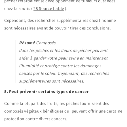
pêcher retardaient le développement de tumeurs cutanées
chez la souris (
28
Source fiable
).
Cependant, des recherches supplémentaires chez l'homme
sont nécessaires avant de pouvoir tirer des conclusions.
Résumé
Composés
dans les pêches et les fleurs de pêcher peuvent
aider à garder votre peau saine en maintenant
l'humidité et protège contre les dommages
causés par le soleil. Cependant, des recherches
supplémentaires sont nécessaires.
5. Peut prévenir certains types de cancer
Comme la plupart des fruits, les pêches fournissent des
composés végétaux bénéfiques qui peuvent offrir une certaine
protection contre divers cancers.