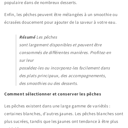
populaire dans de nombreux desserts.
Enfin, les pêches peuvent être mélangées à un smoothie ou
écrasées doucement pour ajouter de la saveur à votre eau.
Résumé
Les pêches
sont largement disponibles et peuvent être
consommés de différentes manières. Profitez-en
sur leur
possédez-les ou incorporez-les facilement dans
des plats principaux, des accompagnements,
des smoothies ou des desserts.
Comment sélectionner et conserver les pêches
Les pêches existent dans une large gamme de variétés :
certaines blanches, d'autres jaunes. Les pêches blanches sont
plus sucrées, tandis que les jaunes ont tendance à être plus