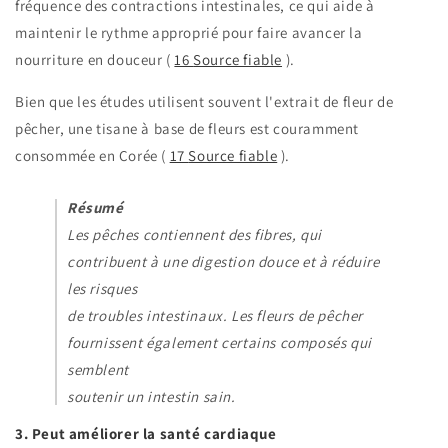
fréquence des contractions intestinales, ce qui aide à
maintenir le rythme approprié pour faire avancer la
nourriture en douceur (
16
Source fiable
).
Bien que les études utilisent souvent l'extrait de fleur de
pêcher, une tisane à base de fleurs est couramment
consommée en Corée (
17
Source fiable
).
Résumé
Les pêches contiennent des fibres, qui
contribuent à une digestion douce et à réduire
les risques
de troubles intestinaux. Les fleurs de pêcher
fournissent également certains composés qui
semblent
soutenir un intestin sain.
3. Peut améliorer la santé cardiaque