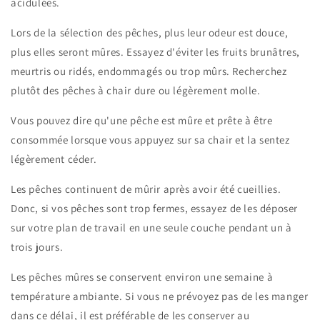
acidulées.
Lors de la sélection des pêches, plus leur odeur est douce,
plus elles seront mûres. Essayez d'éviter les fruits brunâtres,
meurtris ou ridés, endommagés ou trop mûrs. Recherchez
plutôt des pêches à chair dure ou légèrement molle.
Vous pouvez dire qu'une pêche est mûre et prête à être
consommée lorsque vous appuyez sur sa chair et la sentez
légèrement céder.
Les pêches continuent de mûrir après avoir été cueillies.
Donc, si vos pêches sont trop fermes, essayez de les déposer
sur votre plan de travail en une seule couche pendant un à
trois jours.
Les pêches mûres se conservent environ une semaine à
température ambiante. Si vous ne prévoyez pas de les manger
dans ce délai, il est préférable de les conserver au