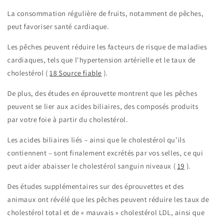
La consommation régulière de fruits, notamment de pêches,
peut favoriser
santé cardiaque.
Les pêches peuvent réduire les facteurs de risque de maladies
cardiaques, tels que l'hypertension artérielle et le taux de
cholestérol (
18
Source fiable
).
De plus, des études en éprouvette montrent que les pêches
peuvent se lier aux acides biliaires, des composés produits
par votre foie à partir du cholestérol.
Les acides biliaires liés – ainsi que le cholestérol qu’ils
contiennent – ​​sont finalement excrétés par vos selles, ce qui
peut aider
abaisser le cholestérol sanguin
niveaux (
19
).
Des études supplémentaires sur des éprouvettes et des
animaux ont révélé que les pêches peuvent réduire les taux de
cholestérol total et de « mauvais » cholestérol LDL, ainsi que