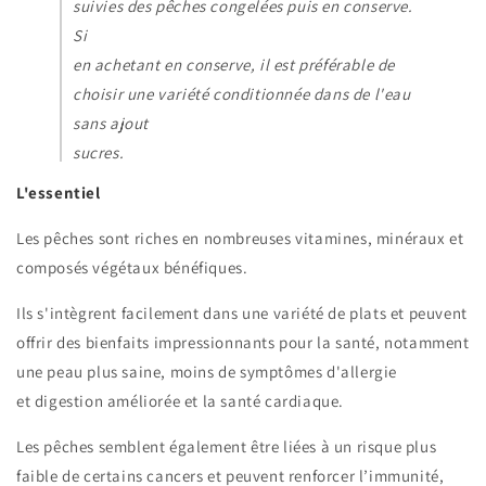
suivies des pêches congelées puis en conserve.
Si
en achetant en conserve, il est préférable de
choisir une variété conditionnée dans de l'eau
sans ajout
sucres.
L'essentiel
Les pêches sont riches en nombreuses vitamines, minéraux et
composés végétaux bénéfiques.
Ils s'intègrent facilement dans une variété de plats et peuvent
offrir des bienfaits impressionnants pour la santé, notamment
une peau plus saine, moins de symptômes d'allergie
et
digestion améliorée
et la santé cardiaque.
Les pêches semblent également être liées à un risque plus
faible de certains cancers et peuvent renforcer l’immunité,