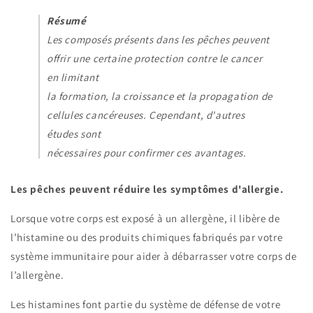
Résumé
Les composés présents dans les pêches peuvent
offrir une certaine protection contre le cancer
en limitant
la formation, la croissance et la propagation de
cellules cancéreuses. Cependant, d'autres
études sont
nécessaires pour confirmer ces avantages.
Les pêches peuvent réduire les symptômes d'allergie.
Lorsque votre corps est exposé à un allergène, il libère de
l’histamine ou des produits chimiques fabriqués par votre
système immunitaire pour aider à débarrasser votre corps de
l’allergène.
Les histamines font partie du système de défense de votre