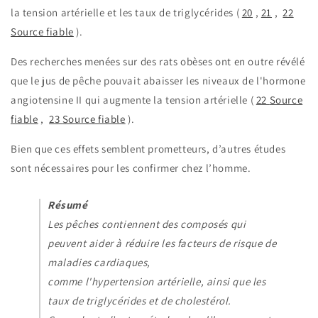
la tension artérielle et les taux de triglycérides (
20
,
21
,
22
Source fiable
).
Des recherches menées sur des rats obèses ont en outre révélé
que le jus de pêche pouvait abaisser les niveaux de l'hormone
angiotensine II qui augmente la tension artérielle (
22
Source
fiable
,
23
Source fiable
).
Bien que ces effets semblent prometteurs, d’autres études
sont nécessaires pour les confirmer chez l’homme.
Résumé
Les pêches contiennent des composés qui
peuvent aider à réduire les facteurs de risque de
maladies cardiaques,
comme l'hypertension artérielle, ainsi que les
taux de triglycérides et de cholestérol.