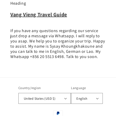
Heading
Vang Vieng Travel Guide
If you have any questions regarding our service
just drop a message via Whatsapp. I will reply to
you asap. We help you to organize your trip. Happy
to assist. My name is Sysay Khoungkhakoune and
you can talk to me in English, German or Lao. My
Whatsapp +856 20 5513 6498. Talk to you soon.
Country/region
Language
United States (USD $)
English
Payment