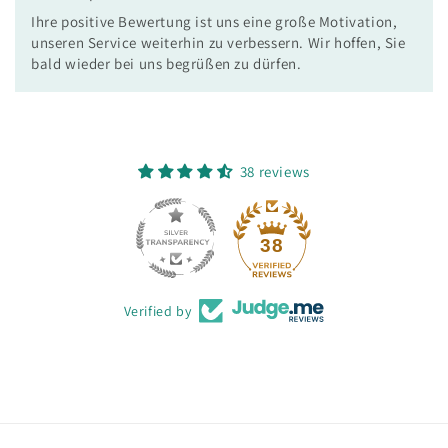
Ihre positive Bewertung ist uns eine große Motivation,
unseren Service weiterhin zu verbessern. Wir hoffen, Sie
bald wieder bei uns begrüßen zu dürfen.
38 reviews
38
Verified by