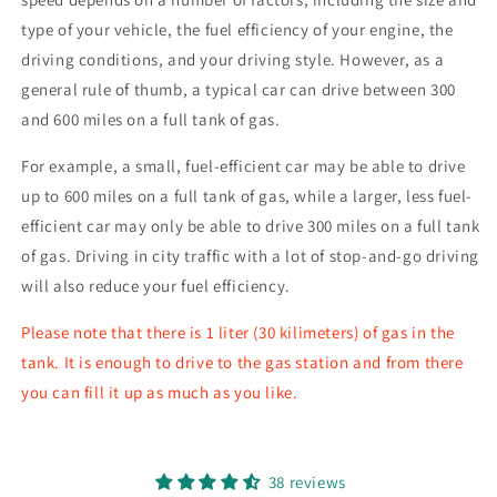
type of your vehicle, the fuel efficiency of your engine, the
driving conditions, and your driving style. However, as a
general rule of thumb, a typical car can drive between 300
and 600 miles on a full tank of gas.
For example, a small, fuel-efficient car may be able to drive
up to 600 miles on a full tank of gas, while a larger, less fuel-
efficient car may only be able to drive 300 miles on a full tank
of gas. Driving in city traffic with a lot of stop-and-go driving
will also reduce your fuel efficiency.
Please note that there is 1 liter (30 kilimeters) of gas in the
tank. It is enough to drive to the gas station and from there
you can fill it up as much as you like.
38 reviews