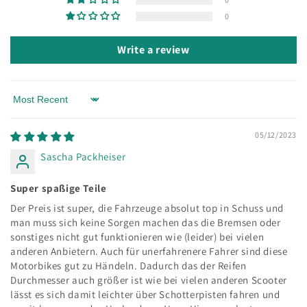
0
Write a review
Sort by
05/12/2023
Sascha Packheiser
Super spaßige Teile
Der Preis ist super, die Fahrzeuge absolut top in Schuss und
man muss sich keine Sorgen machen das die Bremsen oder
sonstiges nicht gut funktionieren wie (leider) bei vielen
anderen Anbietern. Auch für unerfahrenere Fahrer sind diese
Motorbikes gut zu Händeln. Dadurch das der Reifen
Durchmesser auch größer ist wie bei vielen anderen Scooter
lässt es sich damit leichter über Schotterpisten fahren und